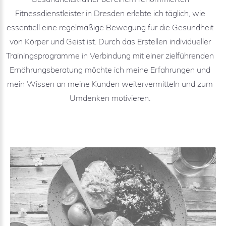
Fitnessdienstleister in Dresden erlebte ich täglich, wie
essentiell eine regelmäßige Bewegung für die Gesundheit
von Körper und Geist ist. Durch das Erstellen individueller
Trainingsprogramme in Verbindung mit einer zielführenden
Ernährungsberatung möchte ich meine Erfahrungen und
mein Wissen an meine Kunden weitervermitteln und zum
Umdenken motivieren.