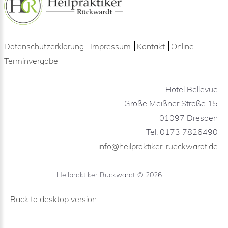
Datenschutzerklärung
Impressum
Kontakt
Online-
Terminvergabe
Hotel Bellevue
Große Meißner Straße 15
01097 Dresden
Tel. 0173 7826490
info@heilpraktiker-rueckwardt.de
Heilpraktiker Rückwardt
©
2026
Back to desktop version