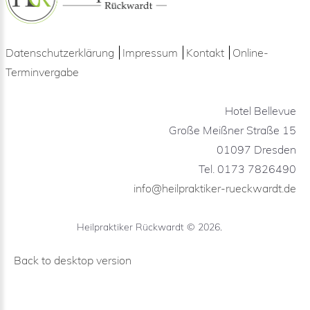
Datenschutzerklärung
Impressum
Kontakt
Online-
Terminvergabe
Hotel Bellevue
Große Meißner Straße 15
01097 Dresden
Tel. 0173 7826490
info@heilpraktiker-rueckwardt.de
Heilpraktiker Rückwardt
©
2026
Back to desktop version