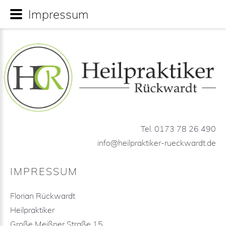
Impressum
Tel. 0173 78 26 490
info@heilpraktiker-rueckwardt.de
IMPRESSUM
Florian Rückwardt
Heilpraktiker
Große Meißner Straße 15