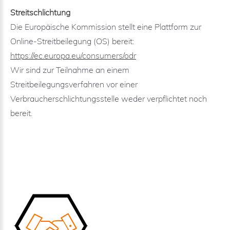
Streitschlichtung
Die Europäische Kommission stellt eine Plattform zur
Online-Streitbeilegung (OS) bereit:
https://ec.europa.eu/consumers/odr
Wir sind zur Teilnahme an einem
Streitbeilegungsverfahren vor einer
Verbraucherschlichtungsstelle weder verpflichtet noch
bereit.