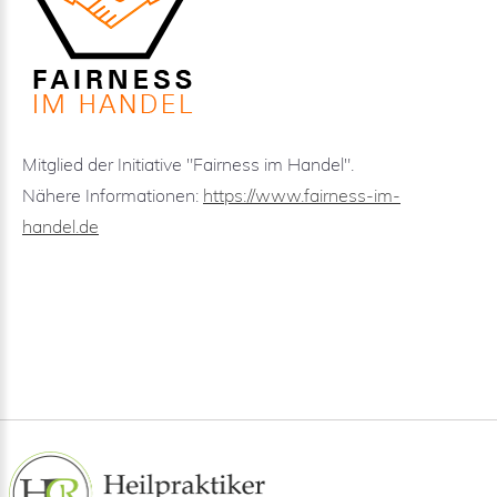
Mitglied der Initiative "Fairness im Handel".
Nähere Informationen:
https://www.fairness-im-
handel.de