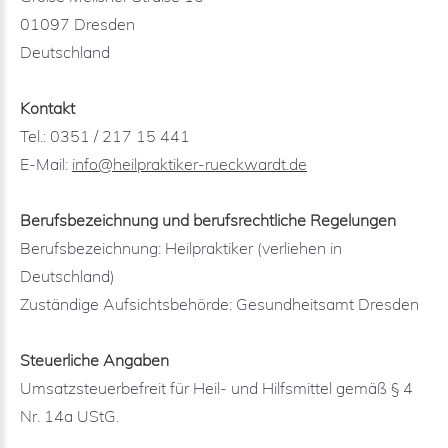
01097 Dresden
Deutschland
Kontakt
Tel.: 0351 / 217 15 441
E-Mail:
info@heilpraktiker-rueckwardt.de
Berufsbezeichnung und berufsrechtliche Regelungen
Berufsbezeichnung: Heilpraktiker (verliehen in
Deutschland)
Zuständige Aufsichtsbehörde: Gesundheitsamt Dresden
Steuerliche Angaben
Umsatzsteuerbefreit für Heil- und Hilfsmittel gemäß § 4
Nr. 14a UStG.