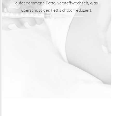
aufgenommene Fette, verstoffwechselt, was
überschüssiges Fett sichtbar reduziert.