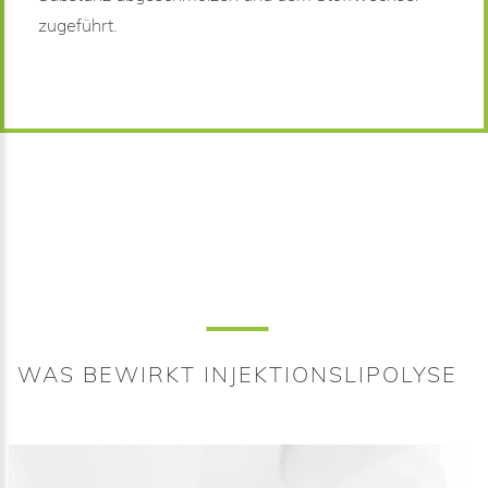
zugeführt.
WAS BEWIRKT INJEKTIONSLIPOLYSE