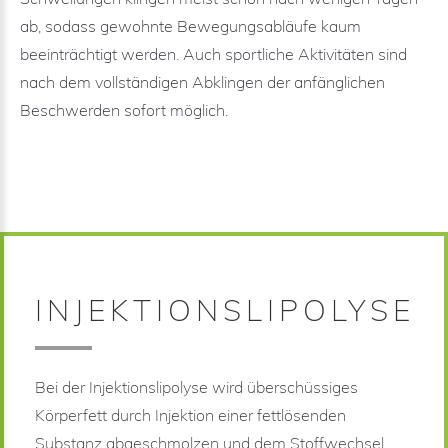
ab, sodass gewohnte Bewegungsabläufe kaum
beeinträchtigt werden. Auch sportliche Aktivitäten sind
nach dem vollständigen Abklingen der anfänglichen
Beschwerden sofort möglich.
INJEKTIONSLIPOLYSE
Bei der Injektionslipolyse wird überschüssiges
Körperfett durch Injektion einer fettlösenden
Substanz abgeschmolzen und dem Stoffwechsel