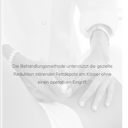
Die Behandlungsmethode unterstützt die gezielte
Reduktion störender Fettdepots am Körper ohne
einen operativen Eingriff.