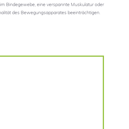
im Bindegewebe, eine verspannte Muskulatur oder
alität des Bewegungsapparates beeinträchtigen.