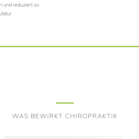
n und reduziert so
latur.
WAS BEWIRKT CHIROPRAKTIK