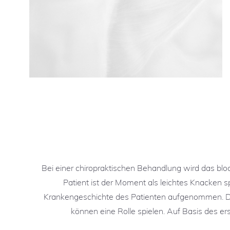
Bei einer chiropraktischen Behandlung wird das blo
Patient ist der Moment als leichtes Knacken sp
Krankengeschichte des Patienten aufgenommen. Da
können eine Rolle spielen. Auf Basis des er