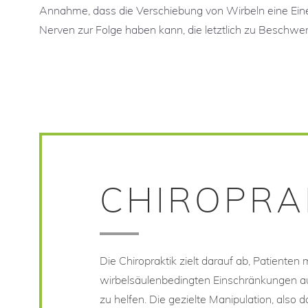
Annahme, dass die Verschiebung von Wirbeln eine Ei
Nerven zur Folge haben kann, die letztlich zu Beschwe
CHIROPRA
Die Chiropraktik zielt darauf ab, Patienten 
wirbelsäulenbedingten Einschränkungen a
zu helfen. Die gezielte Manipulation, also 