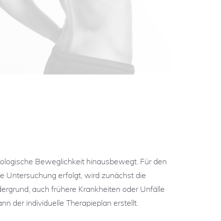
siologische Beweglichkeit hinausbewegt. Für den
che Untersuchung erfolgt, wird zunächst die
grund, auch frühere Krankheiten oder Unfälle
 der individuelle Therapieplan erstellt.