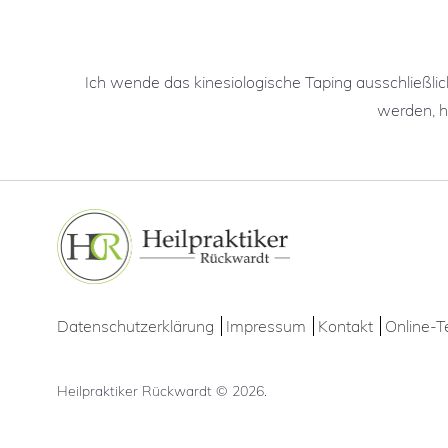
Ich wende das kinesiologische Taping ausschließl
werden, h
Datenschutzerklärung
Impressum
Kontakt
Online-T
Heilpraktiker Rückwardt
©
2026