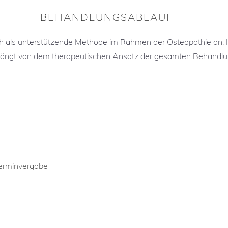
BEHANDLUNGSABLAUF
ich als unterstützende Methode im Rahmen der Osteopathie an.
ängt von dem therapeutischen Ansatz der gesamten Behandlu
erminvergabe