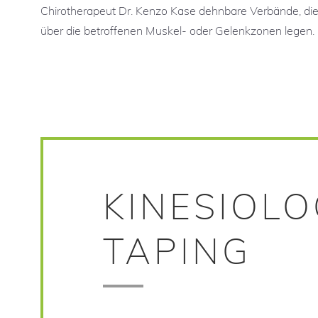
Chirotherapeut Dr. Kenzo Kase dehnbare Verbände, die
über die betroffenen Muskel- oder Gelenkzonen legen.
KINESIOL
TAPING