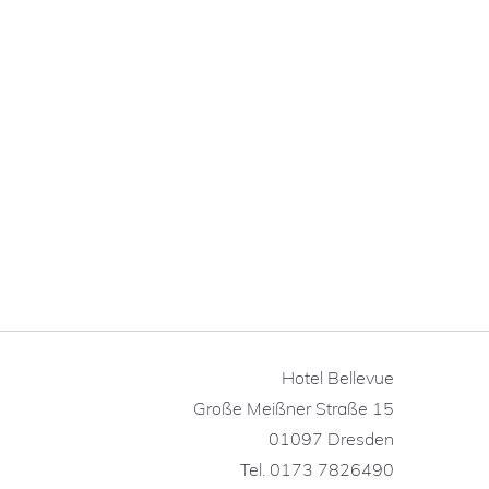
Hotel Bellevue
Große Meißner Straße 15
01097 Dresden
Tel. 0173 7826490