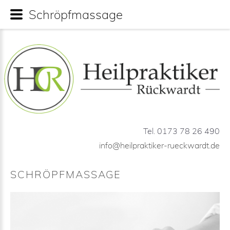
Schröpfmassage
Tel. 0173 78 26 490
info@heilpraktiker-rueckwardt.de
SCHRÖPFMASSAGE