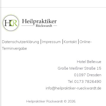
Datenschutzerklärung
Impressum
Kontakt
Online-
Terminvergabe
Hotel Bellevue
Große Meißner Straße 15
01097 Dresden
Tel. 0173 7826490
info@heilpraktiker-rueckwardt.de
Heilpraktiker Rückwardt
©
2026